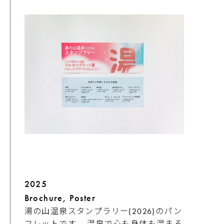
2025
Brochure, Poster
湯の山温泉スタンプラリー(2026)のパン
フレットです。 温泉で心も身体も温まる