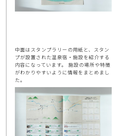
中面はスタンプラリーの用紙と、スタン
プが設置された温泉宿・施設を紹介する
内容になっています。 施設の場所や特徴
がわかりやすいように情報をまとめまし
た。