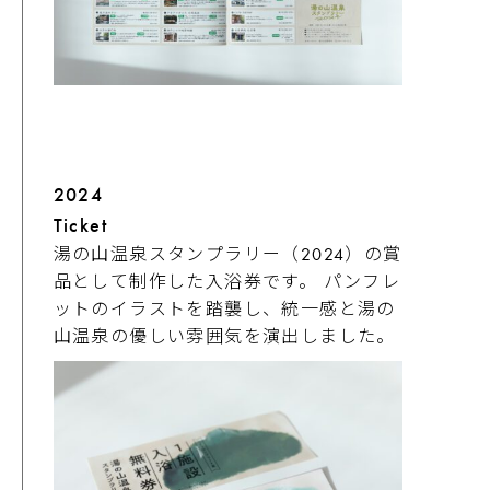
2024
Ticket
湯の山温泉スタンプラリー（2024）の賞
品として制作した入浴券です。 パンフレ
ットのイラストを踏襲し、統一感と湯の
山温泉の優しい雰囲気を演出しました。