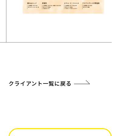
クライアント一覧に戻る