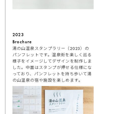
2023
Brochure
湯の山温泉スタンプラリー（2023）の
パンフレットです。温泉街を楽しく巡る
様子をイメージしてデザインを制作しま
した。中面はスタンプが押せる仕様にな
っており、パンフレットを持ち歩いて湯
の山温泉の宿や施設を楽しめます。