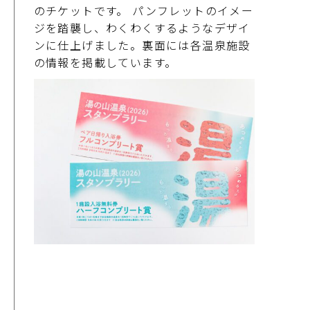
のチケットです。 パンフレットのイメー
ジを踏襲し、わくわくするようなデザイ
ンに仕上げました。裏面には各温泉施設
の情報を掲載しています。