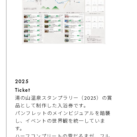
2025
Ticket
湯の山温泉スタンプラリー（2025）の賞
品として制作した入浴券です。
パンフレットのメインビジュアルを踏襲
し、イベントの世界観を統一していま
す。
ハーフコンプリートの雪だるまが、フル