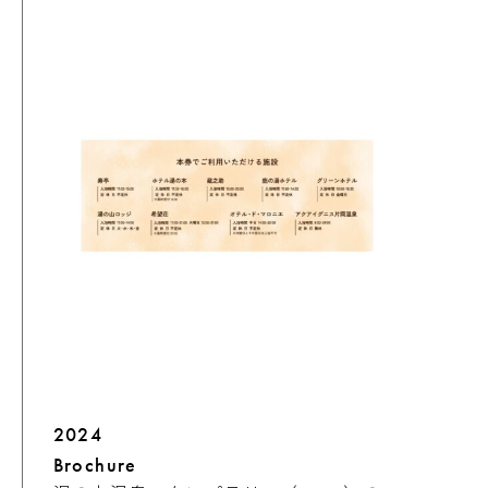
2024
Brochure