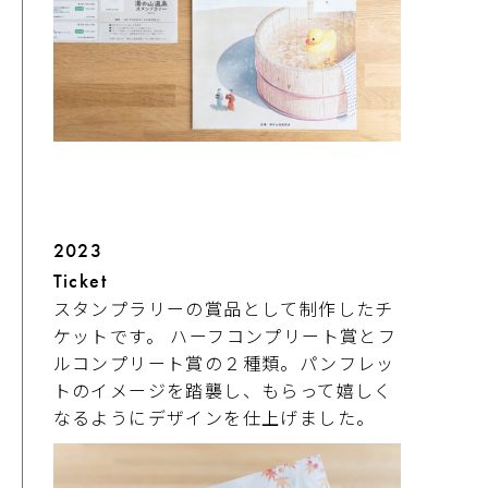
2023
Ticket
スタンプラリーの賞品として制作したチ
ケットです。 ハーフコンプリート賞とフ
ルコンプリート賞の２種類。パンフレッ
トのイメージを踏襲し、もらって嬉しく
なるようにデザインを仕上げました。