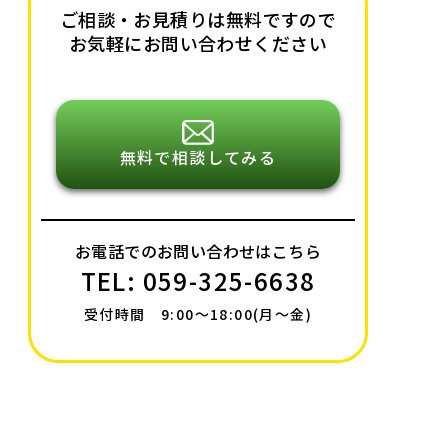
ご相談・お見積りは無料ですので
お気軽にお問い合わせください
無料で相談してみる
お電話でのお問い合わせはこちら
TEL: 059-325-6638
受付時間 9:00〜18:00(月〜金)