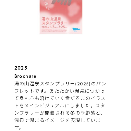
2025
Brochure
湯の山温泉スタンプラリー(2025)のパン
フレットです。あたたかい温泉につかっ
て身も心も溶けていく雪だるまのイラス
トをメインビジュアルにしました。スタ
ンプラリーが開催される冬の季節感と、
温泉で温まるイメージを表現していま
す。