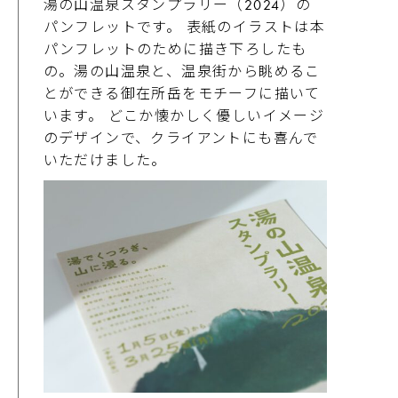
湯の山温泉スタンプラリー（2024）の
パンフレットです。 表紙のイラストは本
パンフレットのために描き下ろしたも
の。湯の山温泉と、温泉街から眺めるこ
とができる御在所岳をモチーフに描いて
います。 どこか懐かしく優しいイメージ
のデザインで、クライアントにも喜んで
いただけました。