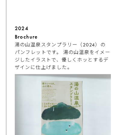
2024
Brochure
湯の山温泉スタンプラリー（2024）の
パンフレットです。 湯の山温泉をイメー
ジしたイラストで、優しくホッとするデ
ザインに仕上げました。