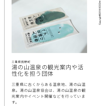
三重県菰野町
湯の山温泉の観光案内や活
性化を担う団体
三重県に古くからある温泉地、湯の山温
泉。湯の山温泉協会は、湯の山温泉の観
光案内やイベント開催などを行っていま
す。