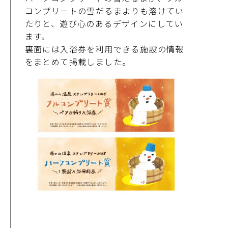
コンプリートの雪だるまよりも溶けてい
たりと、遊び心のあるデザインにしてい
ます。
裏面には入浴券を利用できる施設の情報
をまとめて掲載しました。