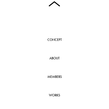
CONCEPT
ABOUT
MEMBERS
WORKS