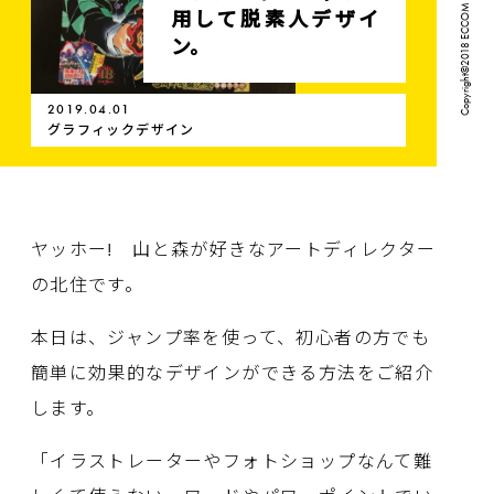
用して脱素人デザイ
ン。
2019.04.01
グラフィックデザイン
ヤッホー! 山と森が好きなアートディレクター
の北住です。
本日は、ジャンプ率を使って、初心者の方でも
簡単に効果的なデザインができる方法をご紹介
します。
「イラストレーターやフォトショップなんて難