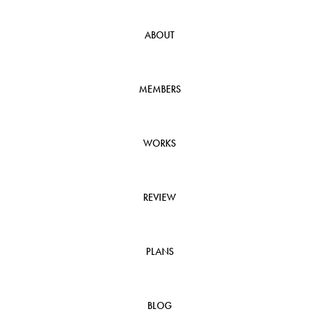
ABOUT
MEMBERS
WORKS
REVIEW
PLANS
BLOG