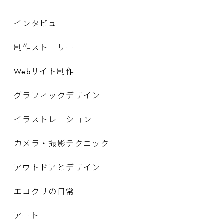
インタビュー
制作ストーリー
Webサイト制作
グラフィックデザイン
イラストレーション
カメラ・撮影テクニック
アウトドアとデザイン
エコクリの日常
アート