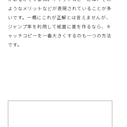
ようなメリットなどが表現されていることが多
いです。一概にこれが正解とは言えませんが、
ジャンプ率を利用して紙面に差を作るなら、キ
ャッチコピーを一番大きくするのも一つの方法
です。