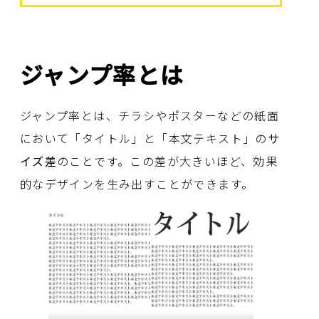
ジャンプ率とは
ジャンプ率とは、チラシやポスターなどの紙面
において「タイトル」と「本文テキスト」の
サ
イズ差
のことです。この差が大きいほど、効果
的なデザインを生み出すことができます。