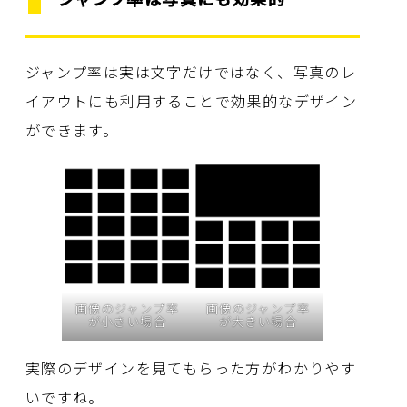
ジャンプ率は実は文字だけではなく、写真のレ
イアウトにも利用することで効果的なデザイン
ができます。
画像のジャンプ率
画像のジャンプ率
が小さい場合
が大きい場合
実際のデザインを見てもらった方がわかりやす
いですね。