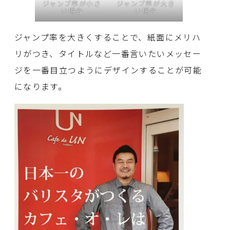
ジャンプ率が小さ
ジャンプ率が大き
い場合
い場合
ジャンプ率を大きくすることで、紙面にメリハ
リがつき、タイトルなど一番言いたいメッセー
ジを一番目立つようにデザインすることが可能
になります。