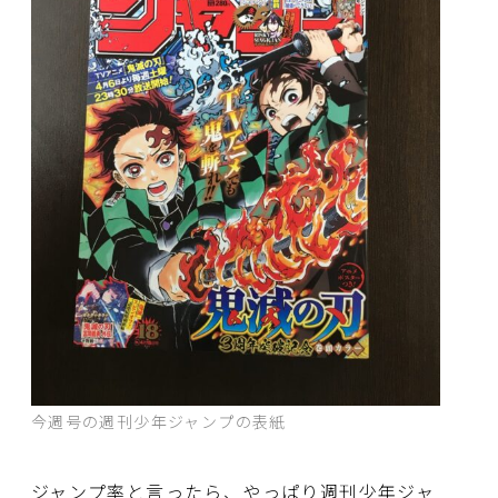
今週号の週刊少年ジャンプの表紙
ジャンプ率と言ったら、やっぱり週刊少年ジャ