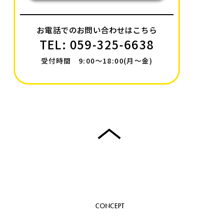
お電話でのお問い合わせはこちら
TEL: 059-325-6638
受付時間 9:00〜18:00(月〜金)
CONCEPT