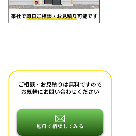
ご相談・お見積りは無料ですので
お気軽にお問い合わせください
無料で相談してみる