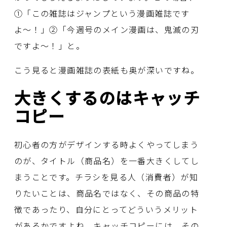
①「この雑誌はジャンプという漫画雑誌です
よ〜！」②「今週号のメイン漫画は、鬼滅の刃
ですよ〜！」と。
こう見ると漫画雑誌の表紙も奥が深いですね。
大きくするのはキャッチ
コピー
初心者の方がデザインする時よくやってしまう
のが、タイトル（商品名）を一番大きくしてし
まうことです。チラシを見る人（消費者）が知
りたいことは、商品名ではなく、その商品の特
徴であったり、自分にとってどういうメリット
があるかですよね。キャッチコピーには、その