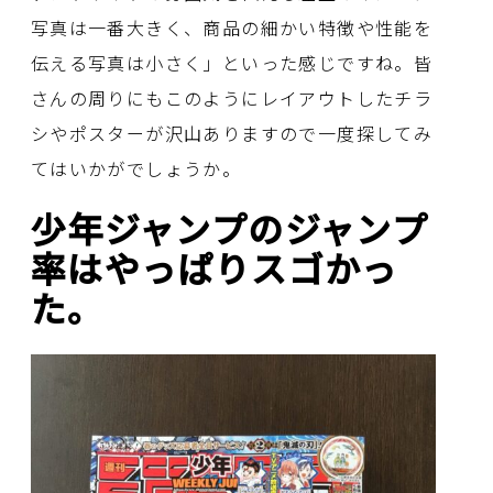
写真は一番大きく、商品の細かい特徴や性能を
伝える写真は小さく」といった感じですね。皆
さんの周りにもこのようにレイアウトしたチラ
シやポスターが沢山ありますので一度探してみ
てはいかがでしょうか。
少年ジャンプのジャンプ
率はやっぱりスゴかっ
た。