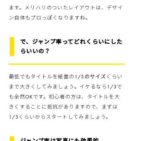
ます。メリハリのついたレイアウトは、デザイ
ン自体もプロっぽくなりますね。
で、ジャンプ率ってどれくらいにした
らいいの？
最低でもタイトルを紙面の
1/5のサイズ
くらい
まで大きくしてみましょう。イケるなら1/3で
も全然OKです。初心者の方は、タイトルを大
きくすることに抵抗がありますので、まずは
1/5くらいからスタートしてみましょう。
ジャンプ率は写真にも効果的