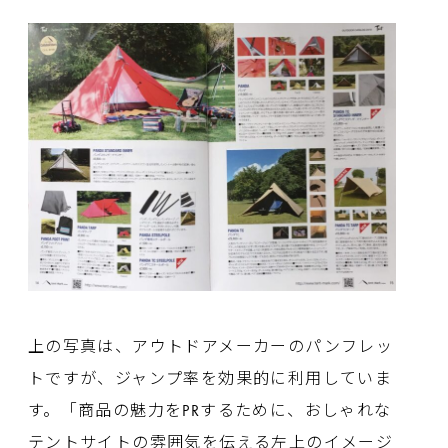
上の写真は、アウトドアメーカーのパンフレッ
トですが、ジャンプ率を効果的に利用していま
す。「商品の魅力をPRするために、おしゃれな
テントサイトの雰囲気を伝える左上のイメージ