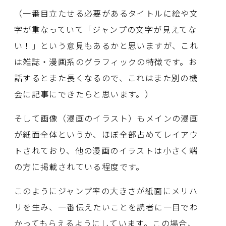
（一番目立たせる必要があるタイトルに絵や文
字が重なっていて「ジャンプの文字が見えてな
い！」という意見もあるかと思いますが、これ
は雑誌・漫画系のグラフィックの特徴です。お
話するとまた長くなるので、これはまた別の機
会に記事にできたらと思います。）
そして画像（漫画のイラスト）もメインの漫画
が紙面全体というか、ほぼ全部占めてレイアウ
トされており、他の漫画のイラストは小さく端
の方に掲載されている程度です。
このようにジャンプ率の大きさが紙面にメリハ
リを生み、一番伝えたいことを読者に一目でわ
かってもらえるようにしています。この場合、