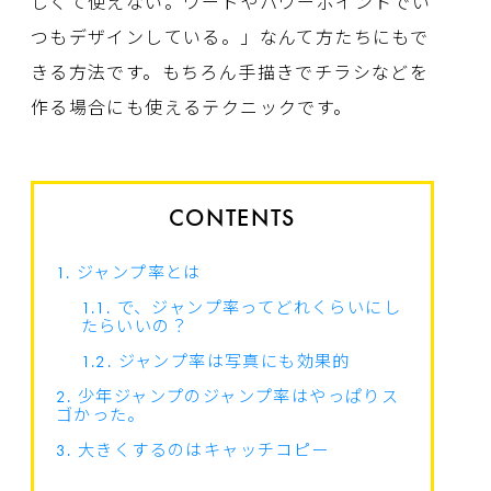
しくて使えない。ワードやパワーポイントでい
つもデザインしている。」なんて方たちにもで
きる方法です。もちろん手描きでチラシなどを
作る場合にも使えるテクニックです。
CONTENTS
1.
ジャンプ率とは
1.1.
で、ジャンプ率ってどれくらいにし
たらいいの？
1.2.
ジャンプ率は写真にも効果的
2.
少年ジャンプのジャンプ率はやっぱりス
ゴかった。
3.
大きくするのはキャッチコピー