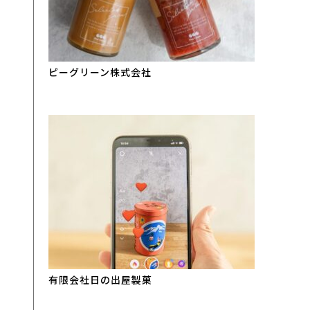
ピーグリーン株式会社
有限会社日の出屋製菓