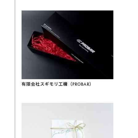
有限会社スギモリ工機（PROBAR）