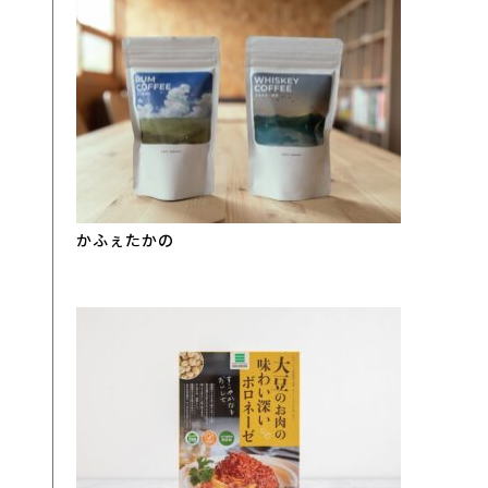
かふぇたかの