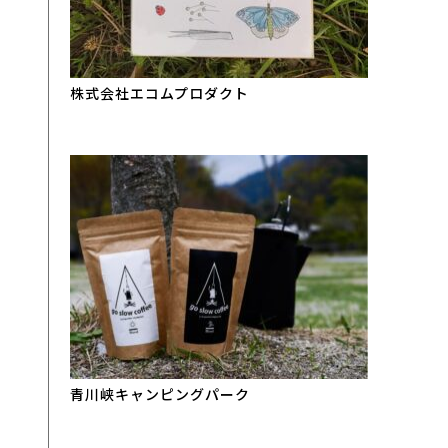
株式会社エコムプロダクト
青川峡キャンピングパーク