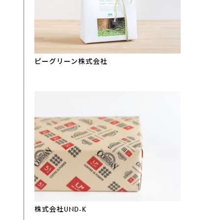
ピーグリーン株式会社
株式会社UND-K