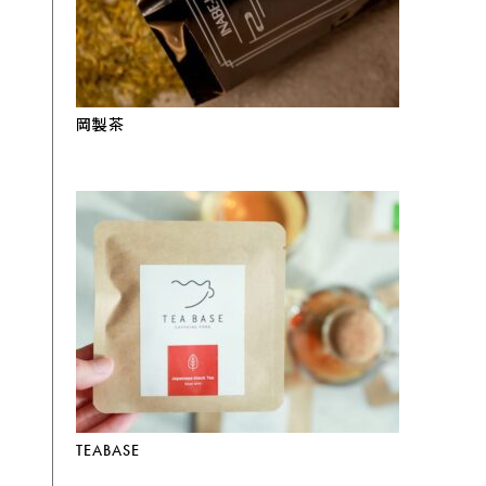
岡製茶
TEABASE