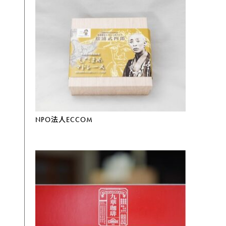
NPO法人ECCOM