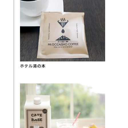
ホテル湯の本