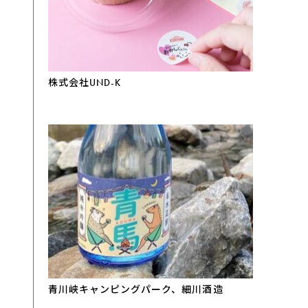
株式会社UND-K
青川峡キャンピングパーク、細川酒造