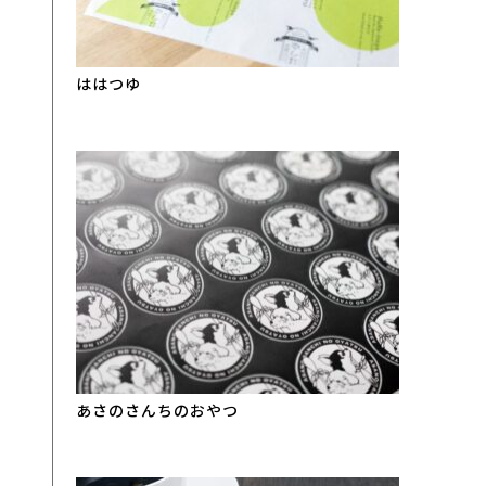
ははつゆ
あさのさんちのおやつ