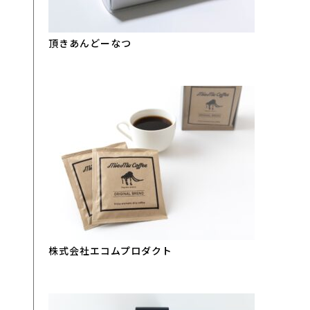
頂きあんどーなつ
株式会社エコムプロダクト