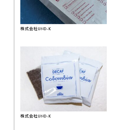
株式会社UND-K
株式会社UND-K