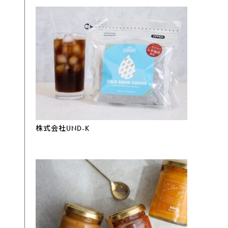
株式会社UND-K