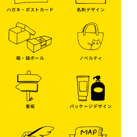
ハガキ・ポストカード
名刺デザイン
箱・段ボール
ノベルティ
看板
パッケージデザイン