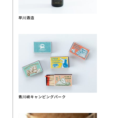
早川酒造
青川峡キャンピングパーク