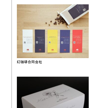
幻珈琲合同会社