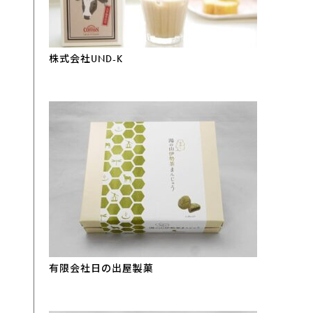
株式会社UND-K
有限会社日の出屋製菓