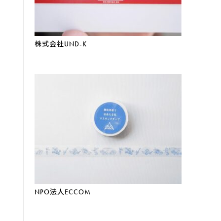
株式会社UND-K
NPO法人ECCOM