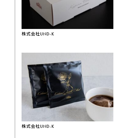
株式会社UND-K
株式会社UND-K