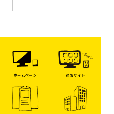
通販サイト
ホームページ