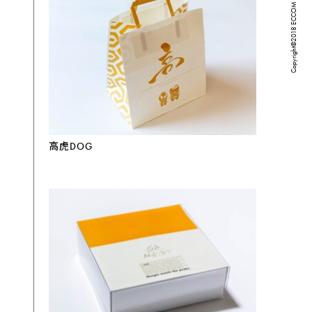
高虎DOG