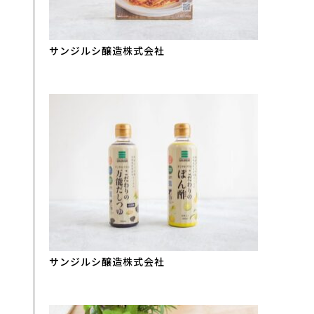
サンジルシ醸造株式会社
サンジルシ醸造株式会社