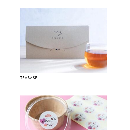
TEABASE