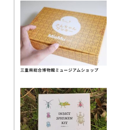
三重県総合博物館ミュージアムショップ