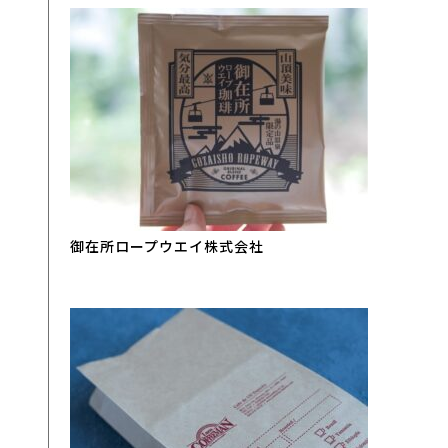
御在所ロープウエイ株式会社