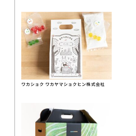
ワカショク ワカヤマショクヒン株式会社